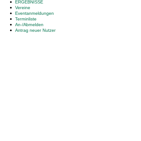
ERGEBNISSE
Vereine
Eventanmeldungen
Terminliste
An-/Abmelden
Antrag neuer Nutzer