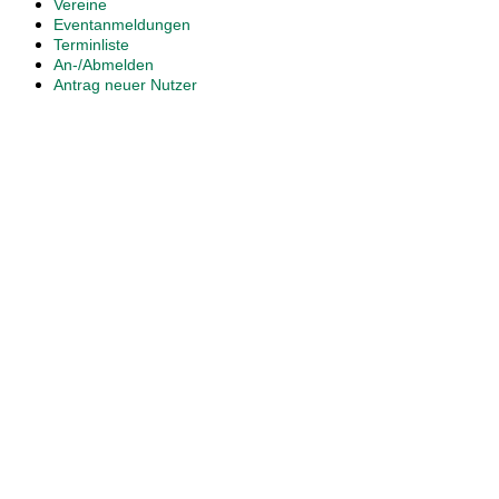
Vereine
Eventanmeldungen
Terminliste
An-/Abmelden
Antrag neuer Nutzer