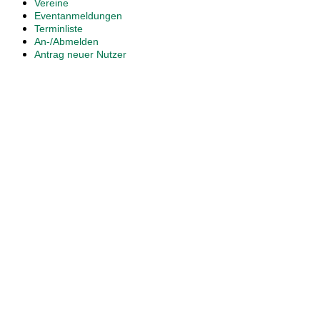
Vereine
Eventanmeldungen
Terminliste
An-/Abmelden
Antrag neuer Nutzer