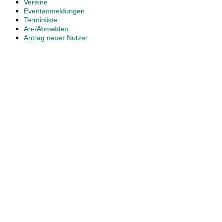
Vereine
Eventanmeldungen
Terminliste
An-/Abmelden
Antrag neuer Nutzer