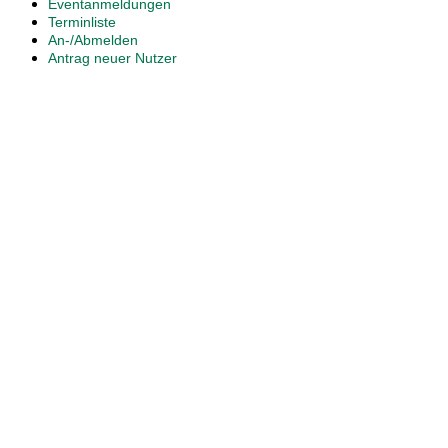
Eventanmeldungen
Terminliste
An-/Abmelden
Antrag neuer Nutzer