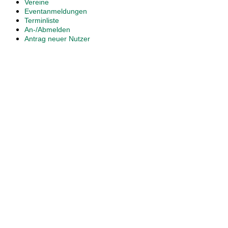
Vereine
Eventanmeldungen
Terminliste
An-/Abmelden
Antrag neuer Nutzer