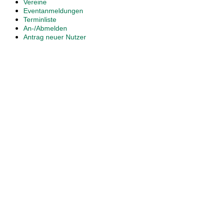
Vereine
Eventanmeldungen
Terminliste
An-/Abmelden
Antrag neuer Nutzer