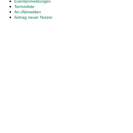
Eventanmeldungen
Terminliste
An-/Abmelden
Antrag neuer Nutzer