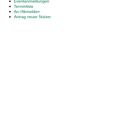
Eventanmeldungen
Terminliste
An-/Abmelden
Antrag neuer Nutzer