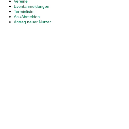
Vereine
Eventanmeldungen
Terminliste
An-/Abmelden
Antrag neuer Nutzer