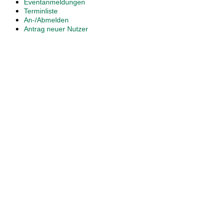
Eventanmeldungen
Terminliste
An-/Abmelden
Antrag neuer Nutzer