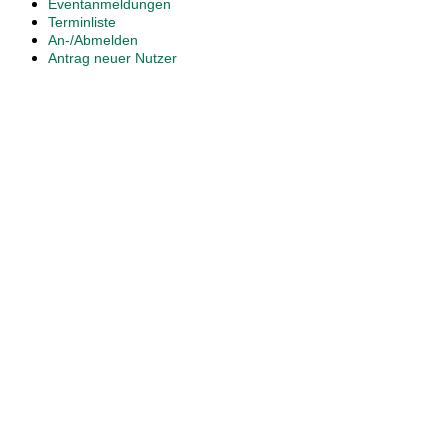
Eventanmeldungen
Terminliste
An-/Abmelden
Antrag neuer Nutzer