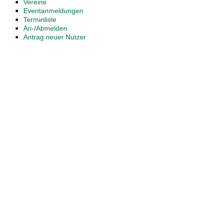
Vereine
Eventanmeldungen
Terminliste
An-/Abmelden
Antrag neuer Nutzer