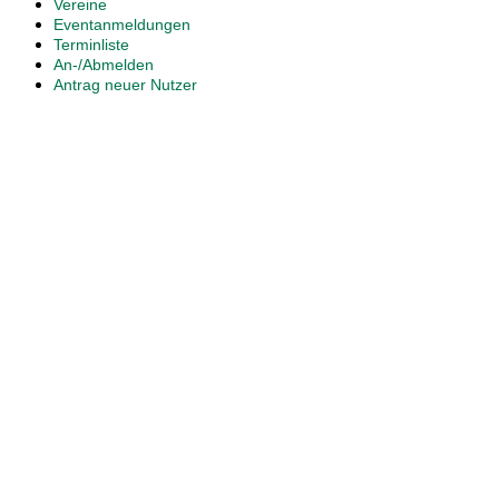
Vereine
Eventanmeldungen
Terminliste
An-/Abmelden
Antrag neuer Nutzer