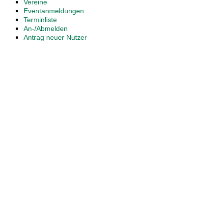
Vereine
Eventanmeldungen
Terminliste
An-/Abmelden
Antrag neuer Nutzer