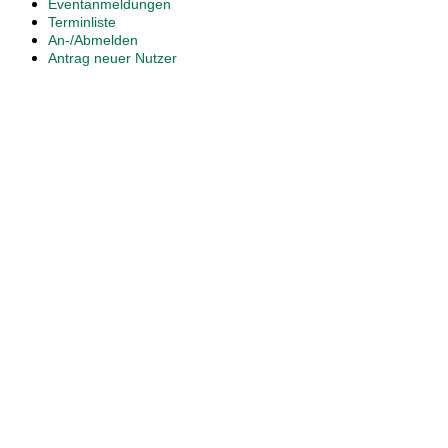
Eventanmeldungen
Terminliste
An-/Abmelden
Antrag neuer Nutzer