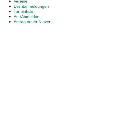
Vereine
Eventanmeldungen
Terminliste
An-/Abmelden
Antrag neuer Nutzer