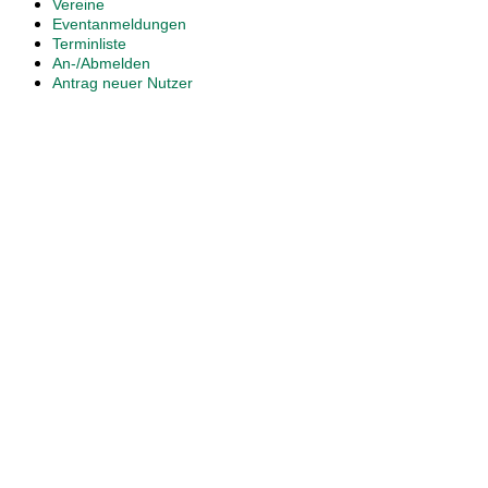
Vereine
Eventanmeldungen
Terminliste
An-/Abmelden
Antrag neuer Nutzer