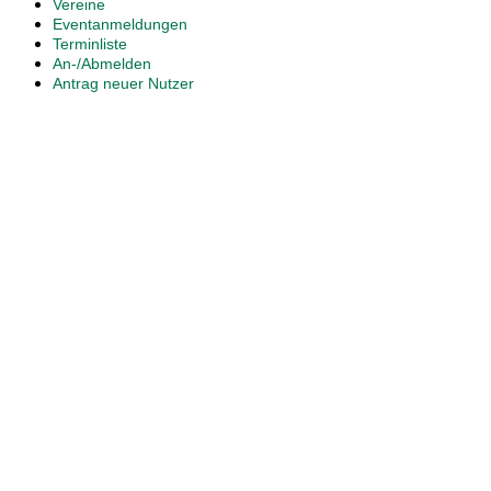
Vereine
Eventanmeldungen
Terminliste
An-/Abmelden
Antrag neuer Nutzer