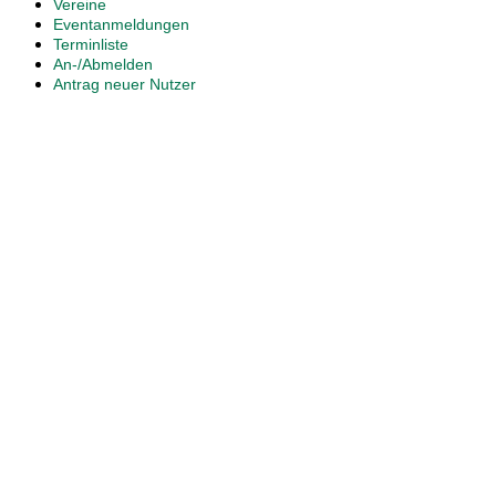
Vereine
Eventanmeldungen
Terminliste
An-/Abmelden
Antrag neuer Nutzer