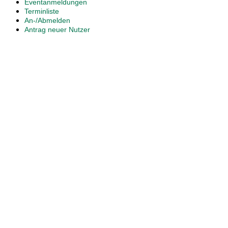
Eventanmeldungen
Terminliste
An-/Abmelden
Antrag neuer Nutzer