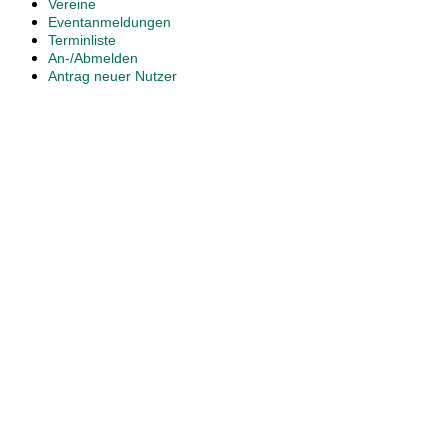
Vereine
Eventanmeldungen
Terminliste
An-/Abmelden
Antrag neuer Nutzer