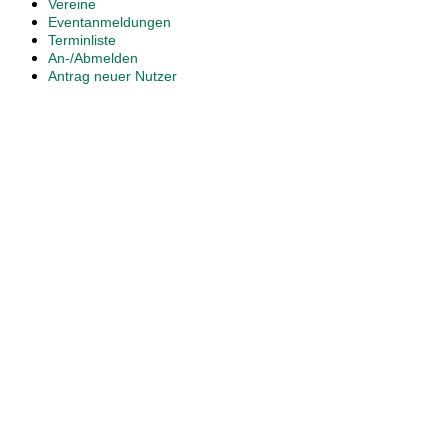
Vereine
Eventanmeldungen
Terminliste
An-/Abmelden
Antrag neuer Nutzer