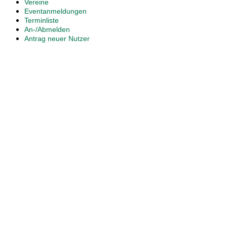
Vereine
Eventanmeldungen
Terminliste
An-/Abmelden
Antrag neuer Nutzer