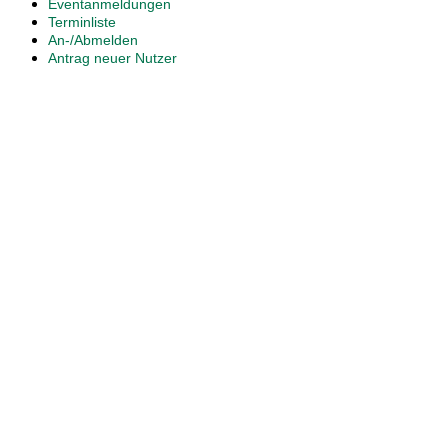
Eventanmeldungen
Terminliste
An-/Abmelden
Antrag neuer Nutzer