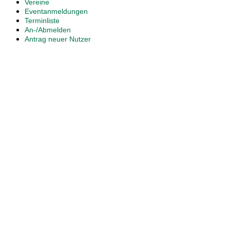
Vereine
Eventanmeldungen
Terminliste
An-/Abmelden
Antrag neuer Nutzer