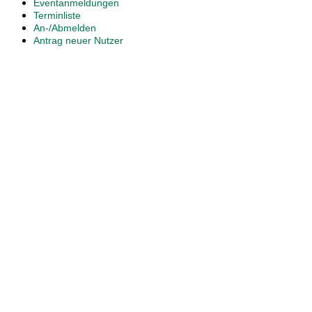
Eventanmeldungen
Terminliste
An-/Abmelden
Antrag neuer Nutzer