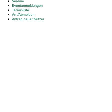
Vereine
Eventanmeldungen
Terminliste
An-/Abmelden
Antrag neuer Nutzer