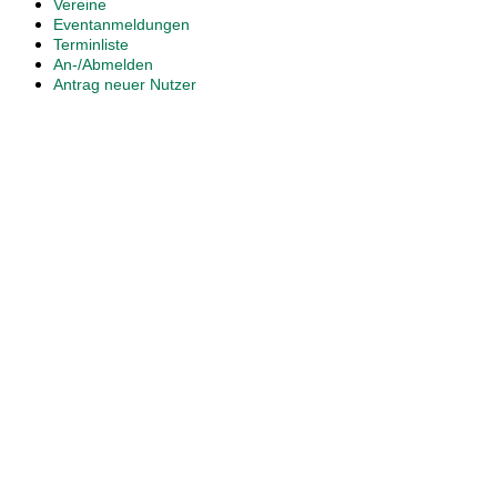
Vereine
Eventanmeldungen
Terminliste
An-/Abmelden
Antrag neuer Nutzer