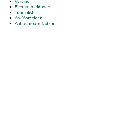
Vereine
Eventanmeldungen
Terminliste
An-/Abmelden
Antrag neuer Nutzer