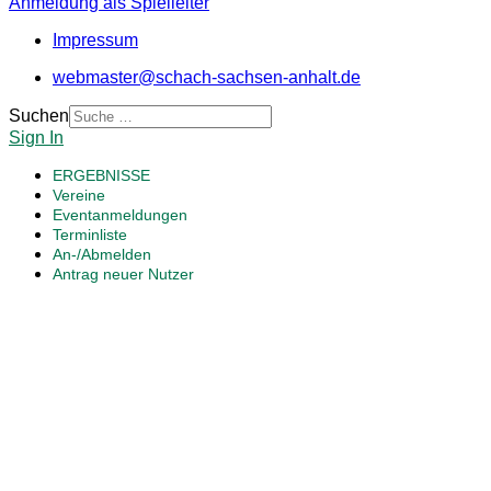
Anmeldung als Spielleiter
Impressum
webmaster@schach-sachsen-anhalt.de
Suchen
Sign In
ERGEBNISSE
Vereine
Eventanmeldungen
Terminliste
An-/Abmelden
Antrag neuer Nutzer