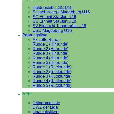
Haldensleber SC U18
Schachzwerge Magdeburg U16
SG Einheit Staßfurt U16
SG Einheit Staßfurt U18
SV Eintracht Tangerhütte U18
USC Magdeburg U16
Paarungsliste
Aktuelle Runde
Runde 1 (Hinrunde)
Runde 2 (Hinrunde)
Runde 3 (Hinrunde)
Runde 4 (Hinrunde)
Runde 5 (Hinrunde)
Runde 1 (Rückrunde)
Runde 2 (Rückrunde)
Runde 3 (Rückrunde)
Runde 4 (Rückrunde)
Runde 5 (Rückrunde)
Mehr
Teilnehmerliste
DWZ der Liga
Ligastatistiken