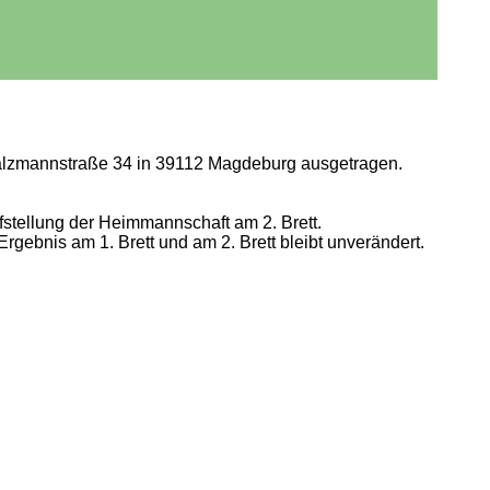
alzmannstraße 34 in 39112 Magdeburg ausgetragen.
tellung der Heimmannschaft am 2. Brett.
gebnis am 1. Brett und am 2. Brett bleibt unverändert.