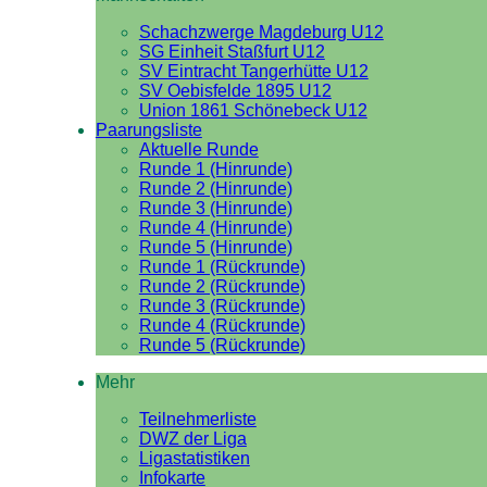
Schachzwerge Magdeburg U12
SG Einheit Staßfurt U12
SV Eintracht Tangerhütte U12
SV Oebisfelde 1895 U12
Union 1861 Schönebeck U12
Paarungsliste
Aktuelle Runde
Runde 1 (Hinrunde)
Runde 2 (Hinrunde)
Runde 3 (Hinrunde)
Runde 4 (Hinrunde)
Runde 5 (Hinrunde)
Runde 1 (Rückrunde)
Runde 2 (Rückrunde)
Runde 3 (Rückrunde)
Runde 4 (Rückrunde)
Runde 5 (Rückrunde)
Mehr
Teilnehmerliste
DWZ der Liga
Ligastatistiken
Infokarte