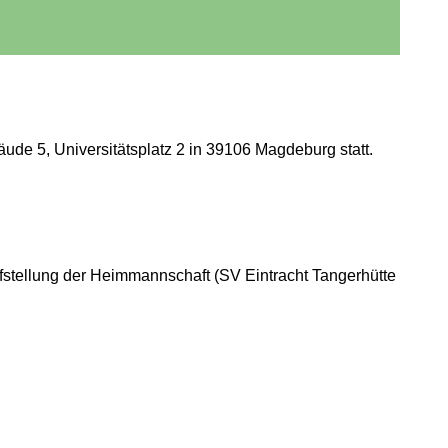
ude 5, Universitätsplatz 2 in 39106 Magdeburg statt.
fstellung der Heimmannschaft (SV Eintracht Tangerhütte