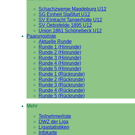
Schachzwerge Magdeburg U12
SG Einheit Staßfurt U12
SV Eintracht Tangerhütte U12
SV Oebisfelde 1895 U12
Union 1861 Schönebeck U12
Paarungsliste
Aktuelle Runde
Runde 1 (Hinrunde)
Runde 2 (Hinrunde)
Runde 3 (Hinrunde)
Runde 4 (Hinrunde)
Runde 5 (Hinrunde)
Runde 1 (Rückrunde)
Runde 2 (Rückrunde)
Runde 3 (Rückrunde)
Runde 4 (Rückrunde)
Runde 5 (Rückrunde)
Mehr
Teilnehmerliste
DWZ der Liga
Ligastatistiken
Infokarte