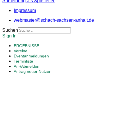
Anmeldung als Spielleiter
Impressum
webmaster@schach-sachsen-anhalt.de
Suchen
Sign In
ERGEBNISSE
Vereine
Eventanmeldungen
Terminliste
An-/Abmelden
Antrag neuer Nutzer