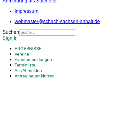
Anmeldung als Spielleiter
Impressum
webmaster@schach-sachsen-anhalt.de
Suchen
Sign In
ERGEBNISSE
Vereine
Eventanmeldungen
Terminliste
An-/Abmelden
Antrag neuer Nutzer