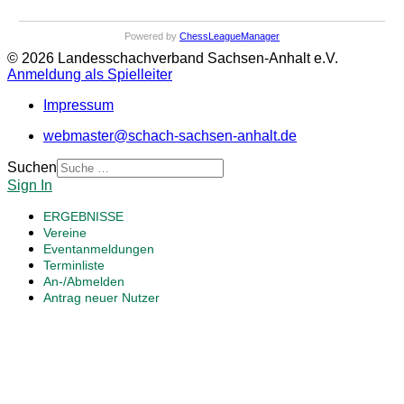
Powered by
ChessLeagueManager
© 2026 Landesschachverband Sachsen-Anhalt e.V.
Anmeldung als Spielleiter
Impressum
webmaster@schach-sachsen-anhalt.de
Suchen
Sign In
ERGEBNISSE
Vereine
Eventanmeldungen
Terminliste
An-/Abmelden
Antrag neuer Nutzer