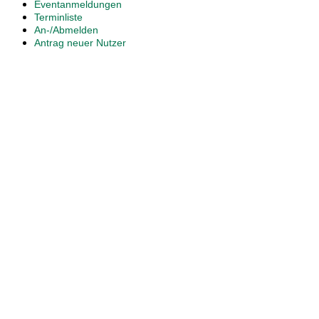
Eventanmeldungen
Terminliste
An-/Abmelden
Antrag neuer Nutzer