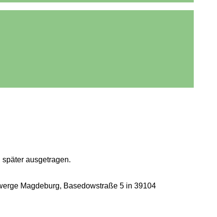
 später ausgetragen.
zwerge Magdeburg, Basedowstraße 5 in 39104