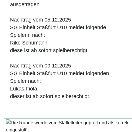
ausgetragen.
Nachtrag vom 05.12.2025
SG Einheit Staßfurt U10 meldet folgende
Spielerin nach:
Rike Schumann
diese ist ab sofort spielberechtigt.
Nachtrag vom 09.12.2025
SG Einheit Staßfurt U10 meldet folgenden
Spieler nach:
Lukas Fiola
dieser ist ab sofort spielberechtigt.