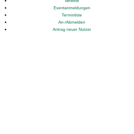
Vereine
Eventanmeldungen
Terminliste
An-/Abmelden
Antrag neuer Nutzer