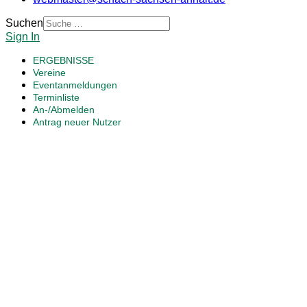
Suchen
Sign In
ERGEBNISSE
Vereine
Eventanmeldungen
Terminliste
An-/Abmelden
Antrag neuer Nutzer