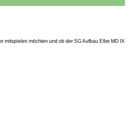
der mitspielen möchten und ob der SG Aufbau Elbe MD IX