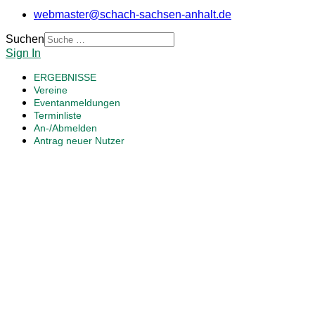
webmaster@schach-sachsen-anhalt.de
Suchen
Sign In
ERGEBNISSE
Vereine
Eventanmeldungen
Terminliste
An-/Abmelden
Antrag neuer Nutzer