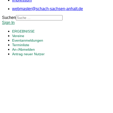
Impressum
webmaster@schach-sachsen-anhalt.de
Suchen
Sign In
ERGEBNISSE
Vereine
Eventanmeldungen
Terminliste
An-/Abmelden
Antrag neuer Nutzer