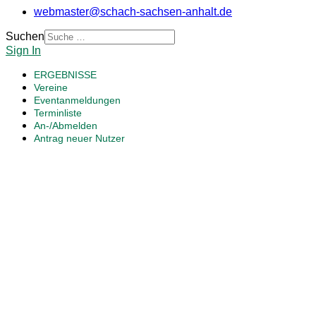
webmaster@schach-sachsen-anhalt.de
Suchen
Sign In
ERGEBNISSE
Vereine
Eventanmeldungen
Terminliste
An-/Abmelden
Antrag neuer Nutzer