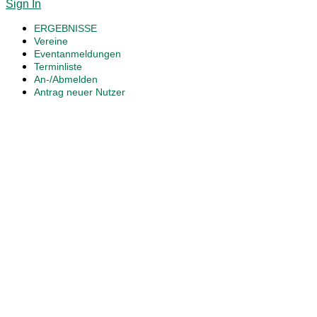
Sign In
ERGEBNISSE
Vereine
Eventanmeldungen
Terminliste
An-/Abmelden
Antrag neuer Nutzer