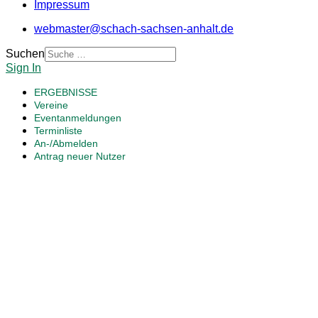
Impressum
webmaster@schach-sachsen-anhalt.de
Suchen
Sign In
ERGEBNISSE
Vereine
Eventanmeldungen
Terminliste
An-/Abmelden
Antrag neuer Nutzer