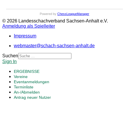
Powered by
ChessLeagueManager
© 2026 Landesschachverband Sachsen-Anhalt e.V.
Anmeldung als Spielleiter
Impressum
webmaster@schach-sachsen-anhalt.de
Suchen
Sign In
ERGEBNISSE
Vereine
Eventanmeldungen
Terminliste
An-/Abmelden
Antrag neuer Nutzer