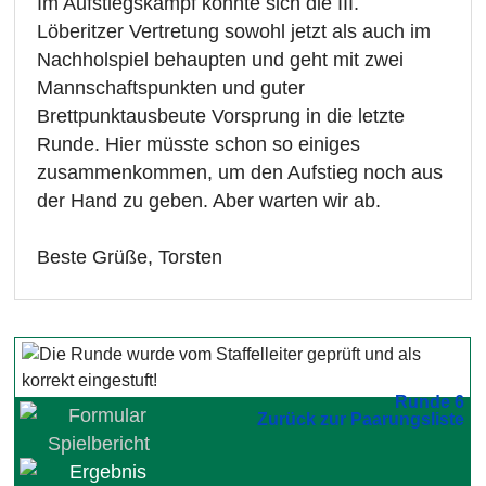
Im Aufstiegskampf konnte sich die III.
Löberitzer Vertretung sowohl jetzt als auch im
Nachholspiel behaupten und geht mit zwei
Mannschaftspunkten und guter
Brettpunktausbeute Vorsprung in die letzte
Runde. Hier müsste schon so einiges
zusammenkommen, um den Aufstieg noch aus
der Hand zu geben. Aber warten wir ab.
Beste Grüße, Torsten
Runde 6