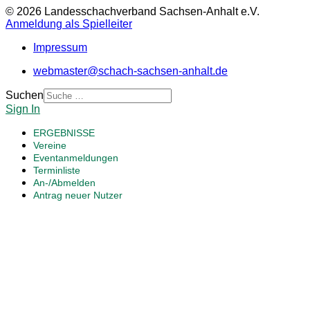
© 2026 Landesschachverband Sachsen-Anhalt e.V.
Anmeldung als Spielleiter
Impressum
webmaster@schach-sachsen-anhalt.de
Suchen
Sign In
ERGEBNISSE
Vereine
Eventanmeldungen
Terminliste
An-/Abmelden
Antrag neuer Nutzer